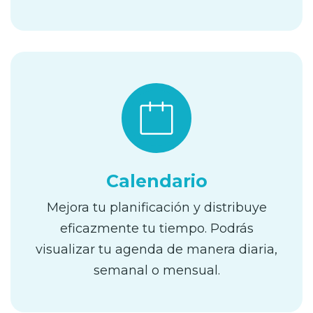
Calendario
Mejora tu planificación y distribuye
eficazmente tu tiempo. Podrás
visualizar tu agenda de manera diaria,
semanal o mensual.