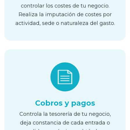
controlar los costes de tu negocio.
Realiza la imputación de costes por
actividad, sede o naturaleza del gasto.
Cobros y pagos
Controla la tesorería de tu negocio,
deja constancia de cada entrada o