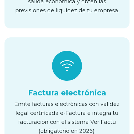
salida económica y obtén las
previsiones de liquidez de tu empresa.
Factura electrónica
Emite facturas electrónicas con validez
legal certificada e-Factura e integra tu
facturación con el sistema VeriFactu
(obligatorio en 2026).