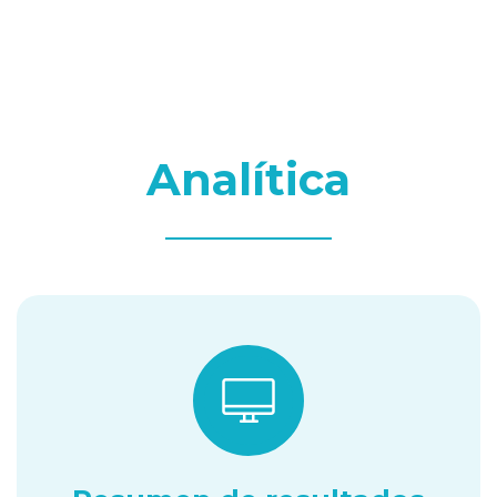
Analítica