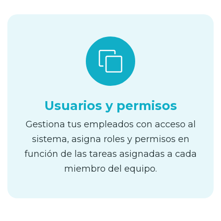
Usuarios y permisos
Gestiona tus empleados con acceso al
sistema, asigna roles y permisos en
función de las tareas asignadas a cada
miembro del equipo.