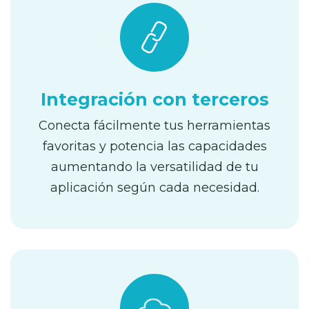
Integración con terceros
Conecta fácilmente tus herramientas
favoritas y potencia las capacidades
aumentando la versatilidad de tu
aplicación según cada necesidad.