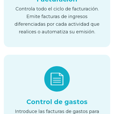
Controla todo el ciclo de facturación.
Emite facturas de ingresos
diferenciadas por cada actividad que
realices o automatiza su emisión.
Control de gastos
Introduce las facturas de gastos para