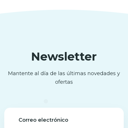
Newsletter
Mantente al día de las últimas novedades y
ofertas