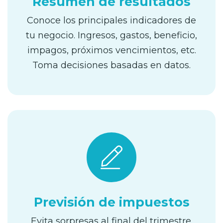
Resumen de resultados
Conoce los principales indicadores de
tu negocio. Ingresos, gastos, beneficio,
impagos, próximos vencimientos, etc.
Toma decisiones basadas en datos.
Previsión de impuestos
Evita sorpresas al final del trimestre.