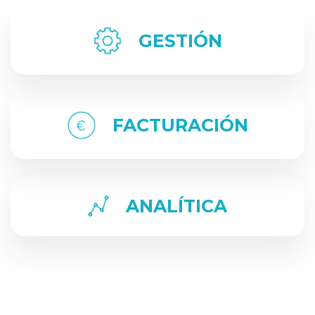
GESTIÓN
FACTURACIÓN
ANALÍTICA