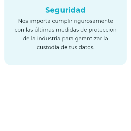
Seguridad
Nos importa cumplir rigurosamente
con las últimas medidas de protección
de la industria para garantizar la
custodia de tus datos.