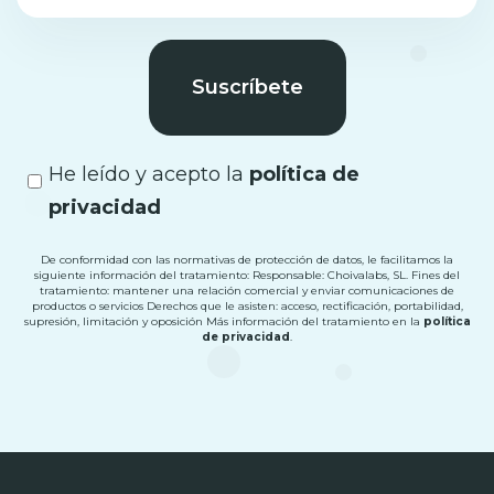
Suscríbete
He leído y acepto la
política de
privacidad
De conformidad con las normativas de protección de datos, le facilitamos la
siguiente información del tratamiento: Responsable: Choivalabs, SL. Fines del
tratamiento: mantener una relación comercial y enviar comunicaciones de
productos o servicios Derechos que le asisten: acceso, rectificación, portabilidad,
supresión, limitación y oposición Más información del tratamiento en la
política
de privacidad
.