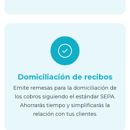
Domiciliación de recibos
Emite remesas para la domiciliación de
los cobros siguiendo el estándar SEPA.
Ahorrarás tiempo y simplificarás la
relación con tus clientes.