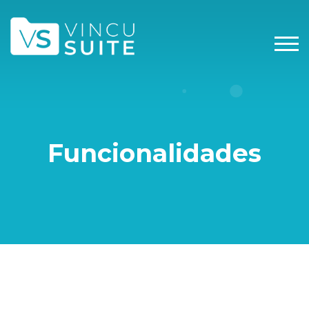
Funcionalidades