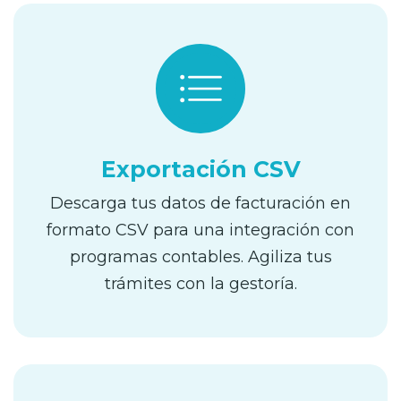
Exportación CSV
Descarga tus datos de facturación en
formato CSV para una integración con
programas contables. Agiliza tus
trámites con la gestoría.