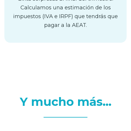
Calculamos una estimación de los
impuestos (IVA e IRPF) que tendrás que
pagar a la AEAT.
Y mucho más...