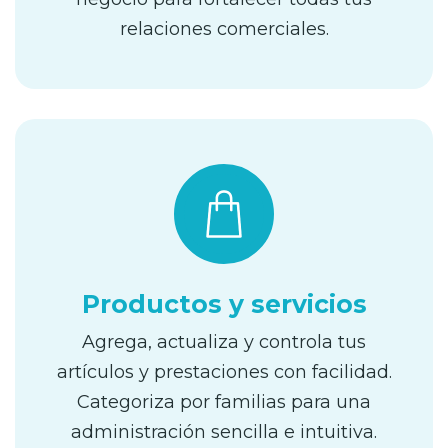
relaciones comerciales.
Productos y servicios
Agrega, actualiza y controla tus
artículos y prestaciones con facilidad.
Categoriza por familias para una
administración sencilla e intuitiva.