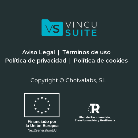
Aviso Legal
Términos de uso
Política de privacidad
Política de cookies
Copyright © Choivalabs, S.L.