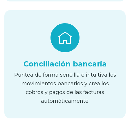
Conciliación bancaria
Puntea de forma sencilla e intuitiva los
movimientos bancarios y crea los
cobros y pagos de las facturas
automáticamente.