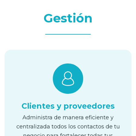
Gestión
Clientes y proveedores
Administra de manera eficiente y
centralizada todos los contactos de tu
negocio para fortalecer todas tus