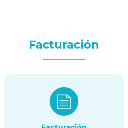
Facturación
Facturación