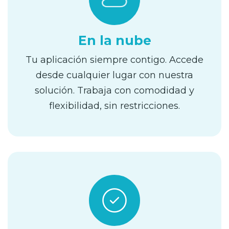
En la nube
Tu aplicación siempre contigo. Accede
desde cualquier lugar con nuestra
solución. Trabaja con comodidad y
flexibilidad, sin restricciones.